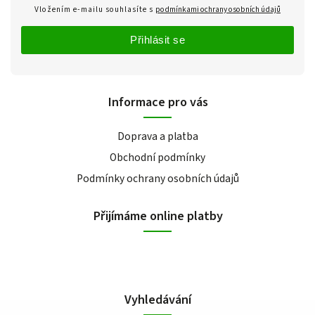
Vložením e-mailu souhlasíte s
podmínkami ochrany osobních údajů
Přihlásit se
Informace pro vás
Doprava a platba
Obchodní podmínky
Podmínky ochrany osobních údajů
Přijímáme online platby
Vyhledávání