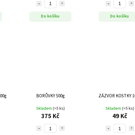
Do košíku
Do košíku
00g
BORŮVKY 500g
ZÁZVOR KOSTKY 1
Skladem
(>5 ks)
Skladem
(>5 ks)
375 Kč
49 Kč