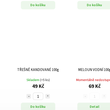
Do košíku
Do košíku
TŘEŠNĚ KANDOVANÉ 100g
MELOUN VODNÍ 100
Skladem
(>5 ks)
Momentálně nedostup
49 Kč
69 Kč
Do košíku
Detail