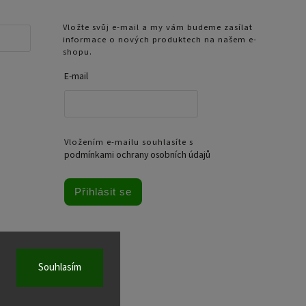
Vložte svůj e-mail a my vám budeme zasílat
informace o nových produktech na našem e-
shopu.
E-mail
Vložením e-mailu souhlasíte s
podmínkami ochrany osobních údajů
Přihlásit se
Souhlasím