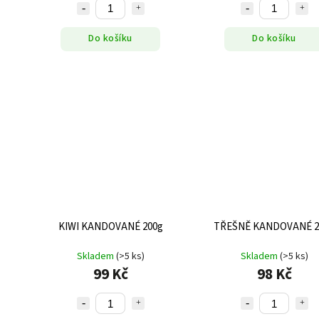
Do košíku
Do košíku
KIWI KANDOVANÉ 200g
TŘEŠNĚ KANDOVANÉ 2
Skladem
(>5 ks)
Skladem
(>5 ks)
99 Kč
98 Kč