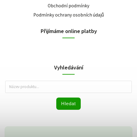
Obchodní podmínky
Podmínky ochrany osobních údajů
Přijímáme online platby
Vyhledávání
Hledat