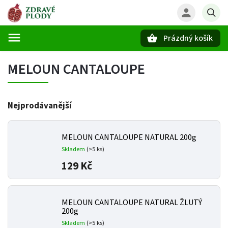
Prázdný košík
Hledat
MELOUN CANTALOUPE
Nejprodávanější
MELOUN CANTALOUPE NATURAL 200g
Skladem
(>5 ks)
129 Kč
MELOUN CANTALOUPE NATURAL ŽLUTÝ
200g
Skladem
(>5 ks)