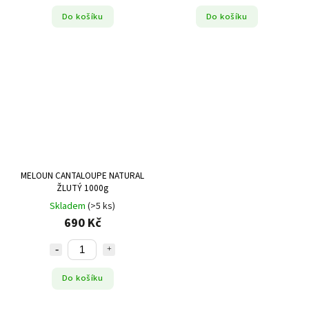
Do košíku
Do košíku
MELOUN CANTALOUPE NATURAL
ŽLUTÝ 1000g
Skladem
(>5 ks)
690 Kč
Do košíku