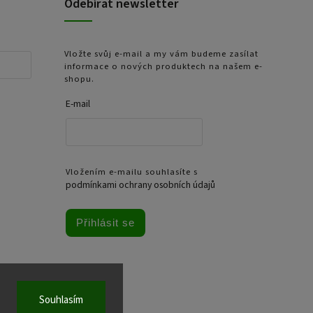
Odebírat newsletter
Vložte svůj e-mail a my vám budeme zasílat
informace o nových produktech na našem e-
shopu.
E-mail
Vložením e-mailu souhlasíte s
podmínkami ochrany osobních údajů
Přihlásit se
Souhlasím