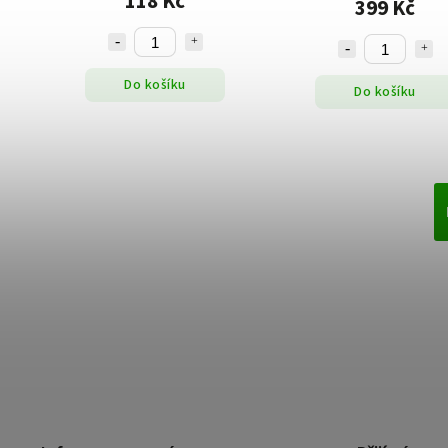
118 Kč
399 Kč
Do košíku
Do košíku