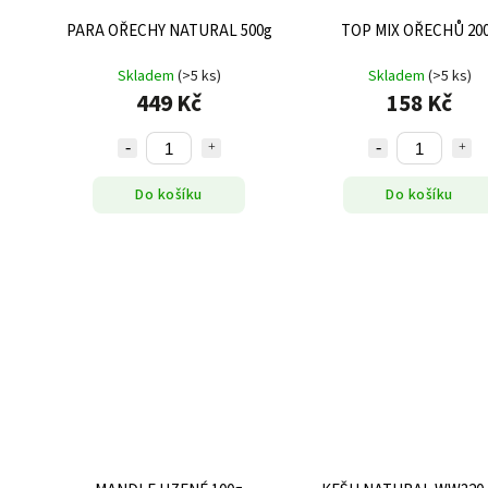
PARA OŘECHY NATURAL 500g
TOP MIX OŘECHŮ 20
Skladem
(>5 ks)
Skladem
(>5 ks)
449 Kč
158 Kč
Do košíku
Do košíku