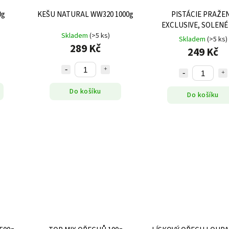
0g
KEŠU NATURAL WW320 1000g
PISTÁCIE PRAŽE
EXCLUSIVE, SOLENÉ
Skladem
(>5 ks)
Skladem
(>5 ks)
289 Kč
249 Kč
Do košíku
Do košíku