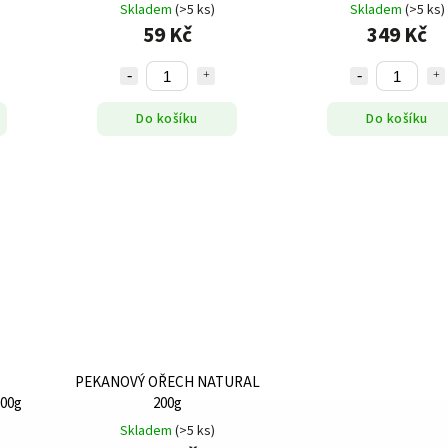
Skladem
(>5 ks)
Skladem
(>5 ks)
59 Kč
349 Kč
Do košíku
Do košíku
PEKANOVÝ OŘECH NATURAL
00g
200g
Skladem
(>5 ks)