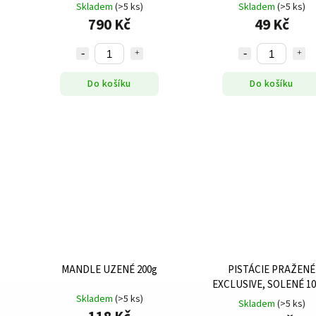
Skladem
(>5 ks)
Skladem
(>5 ks)
790 Kč
49 Kč
Do košíku
Do košíku
MANDLE UZENÉ 200g
PISTÁCIE PRAŽENÉ
EXCLUSIVE, SOLENÉ 10
Skladem
(>5 ks)
Skladem
(>5 ks)