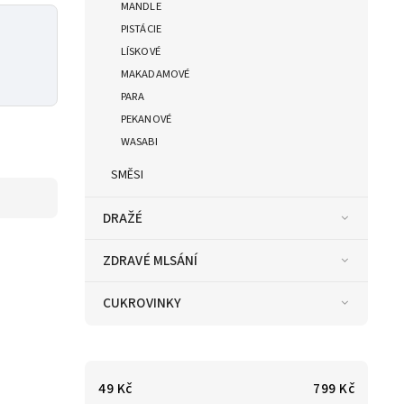
MANDLE
PISTÁCIE
LÍSKOVÉ
MAKADAMOVÉ
PARA
PEKANOVÉ
WASABI
SMĚSI
DRAŽÉ
ZDRAVÉ MLSÁNÍ
CUKROVINKY
49
Kč
799
Kč