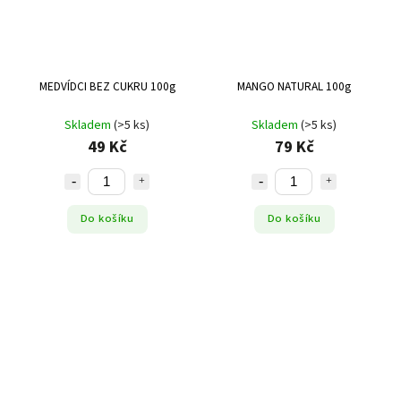
MEDVÍDCI BEZ CUKRU 100g
MANGO NATURAL 100g
Skladem
(>5 ks)
Skladem
(>5 ks)
49 Kč
79 Kč
Do košíku
Do košíku