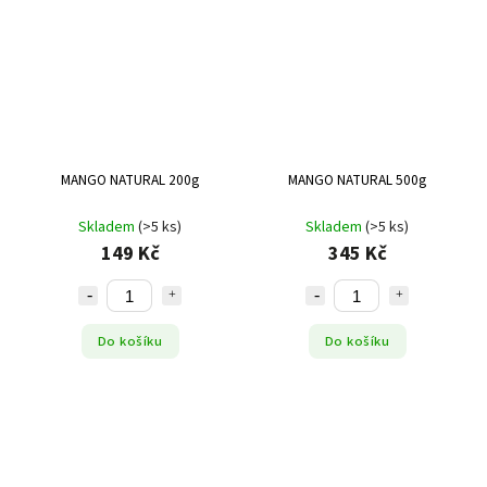
MANGO NATURAL 200g
MANGO NATURAL 500g
Skladem
(>5 ks)
Skladem
(>5 ks)
149 Kč
345 Kč
Do košíku
Do košíku