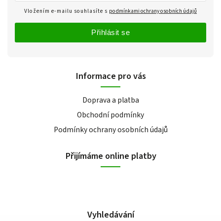
Vložením e-mailu souhlasíte s
podmínkami ochrany osobních údajů
Přihlásit se
Informace pro vás
Doprava a platba
Obchodní podmínky
Podmínky ochrany osobních údajů
Přijímáme online platby
Vyhledávání