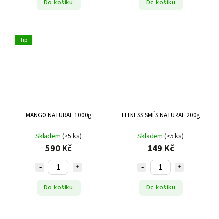
Do košíku
Do košíku
Tip
MANGO NATURAL 1000g
FITNESS SMĚS NATURAL 200g
Skladem
(>5 ks)
Skladem
(>5 ks)
590 Kč
149 Kč
Do košíku
Do košíku