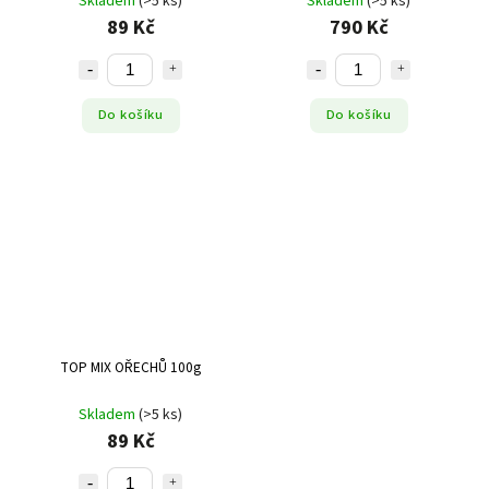
Skladem
(>5 ks)
Skladem
(>5 ks)
89 Kč
790 Kč
Do košíku
Do košíku
TOP MIX OŘECHŮ 100g
Skladem
(>5 ks)
89 Kč