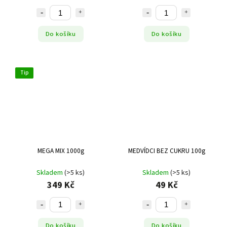
Do košíku
Do košíku
Tip
MEGA MIX 1000g
MEDVÍDCI BEZ CUKRU 100g
Skladem
(>5 ks)
Skladem
(>5 ks)
349 Kč
49 Kč
Do košíku
Do košíku