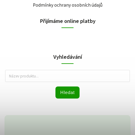
Podmínky ochrany osobních údajů
Přijímáme online platby
Vyhledávání
Hledat