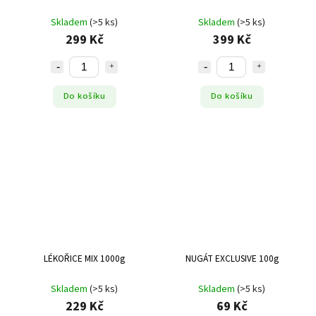
Skladem
(>5 ks)
Skladem
(>5 ks)
299 Kč
399 Kč
Do košíku
Do košíku
LÉKOŘICE MIX 1000g
NUGÁT EXCLUSIVE 100g
Skladem
(>5 ks)
Skladem
(>5 ks)
229 Kč
69 Kč