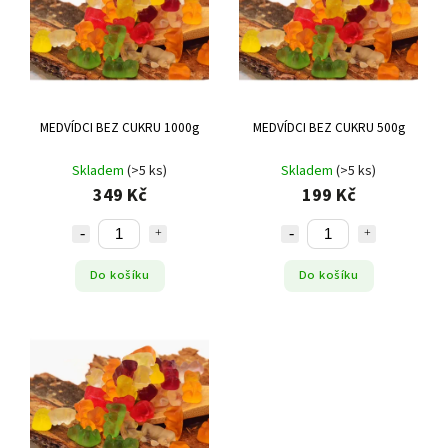
MEDVÍDCI BEZ CUKRU 1000g
MEDVÍDCI BEZ CUKRU 500g
Skladem
(>5 ks)
Skladem
(>5 ks)
349 Kč
199 Kč
Do košíku
Do košíku