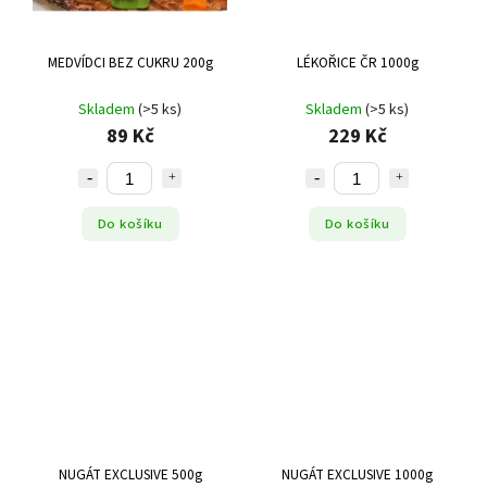
MEDVÍDCI BEZ CUKRU 200g
LÉKOŘICE ČR 1000g
Skladem
(>5 ks)
Skladem
(>5 ks)
89 Kč
229 Kč
Do košíku
Do košíku
NUGÁT EXCLUSIVE 500g
NUGÁT EXCLUSIVE 1000g