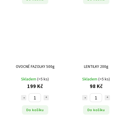
OVOCNÉ FAZOLKY 500g
LENTILKY 200g
Skladem
(>5 ks)
Skladem
(>5 ks)
199 Kč
98 Kč
Do košíku
Do košíku