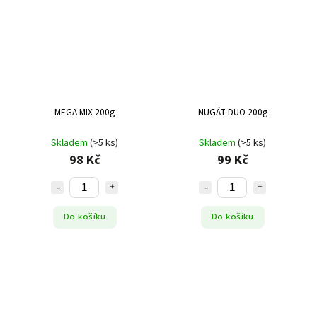
MEGA MIX 200g
NUGÁT DUO 200g
Skladem
(>5 ks)
Skladem
(>5 ks)
98 Kč
99 Kč
Do košíku
Do košíku