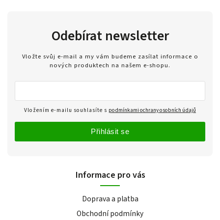
Odebírat newsletter
Vložte svůj e-mail a my vám budeme zasílat informace o
nových produktech na našem e-shopu.
Vložením e-mailu souhlasíte s
podmínkami ochrany osobních údajů
Přihlásit se
Informace pro vás
Doprava a platba
Obchodní podmínky