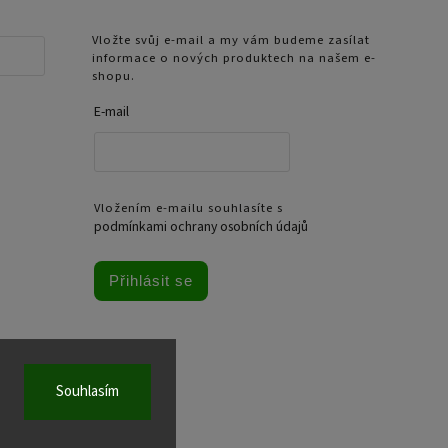
Vložte svůj e-mail a my vám budeme zasílat
informace o nových produktech na našem e-
shopu.
E-mail
Vložením e-mailu souhlasíte s
podmínkami ochrany osobních údajů
Přihlásit se
Souhlasím