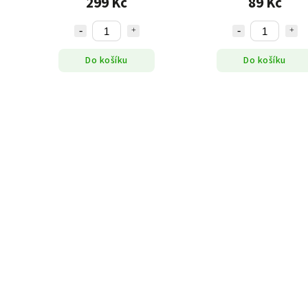
299 Kč
89 Kč
Do košíku
Do košíku