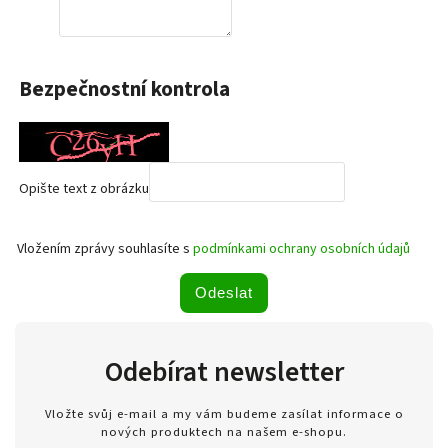
Bezpečnostní kontrola
Opište text z obrázku
Vložením zprávy souhlasíte s
podmínkami ochrany osobních údajů
Odeslat
Odebírat newsletter
Vložte svůj e-mail a my vám budeme zasílat informace o
nových produktech na našem e-shopu.