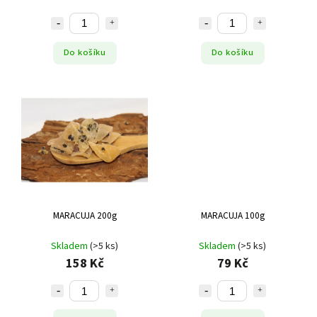
Do košíku
Do košíku
MARACUJA 200g
MARACUJA 100g
Skladem
(>5 ks)
Skladem
(>5 ks)
158 Kč
79 Kč