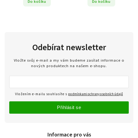
Do košíku
Do košíku
Odebírat newsletter
Vložte svůj e-mail a my vám budeme zasílat informace o
nových produktech na našem e-shopu.
Vložením e-mailu souhlasíte s
podmínkami ochrany osobních údajů
Přihlásit se
Informace pro vás