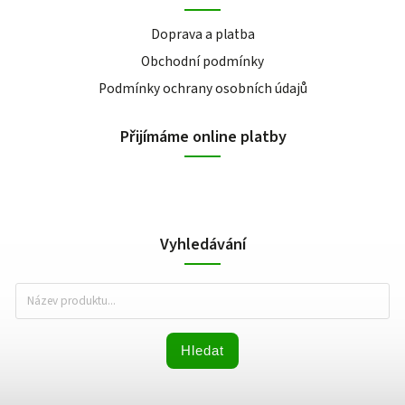
Doprava a platba
Obchodní podmínky
Podmínky ochrany osobních údajů
Přijímáme online platby
Vyhledávání
Hledat