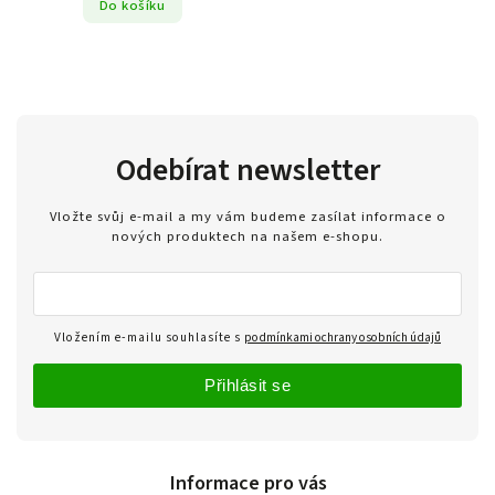
Do košíku
Odebírat newsletter
Vložte svůj e-mail a my vám budeme zasílat informace o
nových produktech na našem e-shopu.
Vložením e-mailu souhlasíte s
podmínkami ochrany osobních údajů
Přihlásit se
Informace pro vás