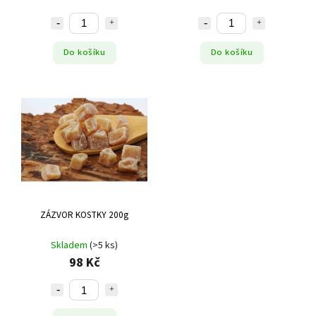
Do košíku
Do košíku
ZÁZVOR KOSTKY 200g
Skladem
(>5 ks)
98 Kč