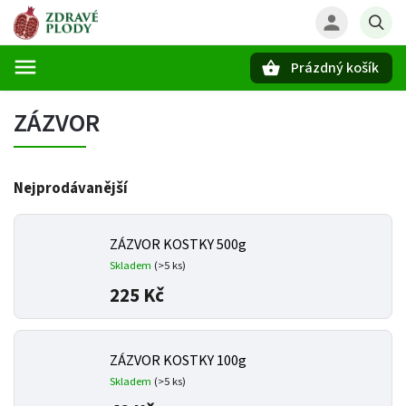
Prázdný košík
Hledat
ZÁZVOR
Nejprodávanější
ZÁZVOR KOSTKY 500g
Skladem
(>5 ks)
225 Kč
ZÁZVOR KOSTKY 100g
Skladem
(>5 ks)