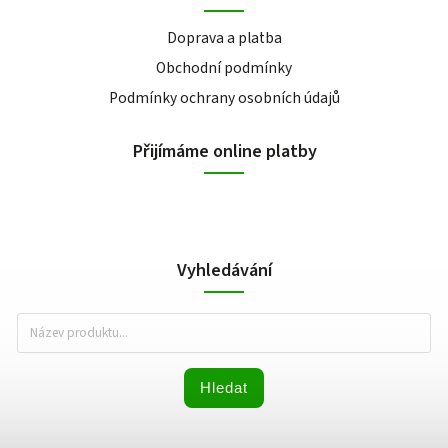
Doprava a platba
Obchodní podmínky
Podmínky ochrany osobních údajů
Přijímáme online platby
Vyhledávání
Hledat