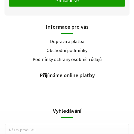
Přihlásit se
Informace pro vás
Doprava a platba
Obchodní podmínky
Podmínky ochrany osobních údajů
Přijímáme online platby
Vyhledávání