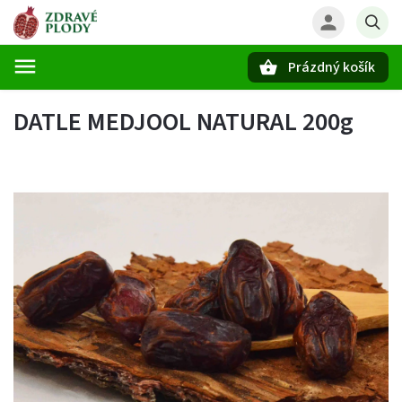
Prázdný košík
Hledat
DATLE MEDJOOL NATURAL 200g