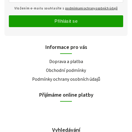
Vložením e-mailu souhlasíte s
podmínkami ochrany osobních údajů
Přihlásit se
Informace pro vás
Doprava a platba
Obchodní podmínky
Podmínky ochrany osobních údajů
Přijímáme online platby
Vyhledávání