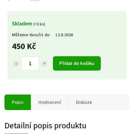
Skladem
(>5 ks)
Můžeme doručit do:
12.8.2026
450 Kč
Přidat do košíku
Popis
Hodnocení
Diskuze
Detailní popis produktu