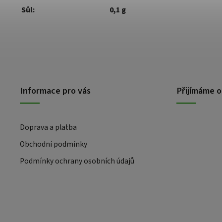
Sůl:
0,1 g
Informace pro vás
Přijímáme o
Doprava a platba
Obchodní podmínky
Podmínky ochrany osobních údajů