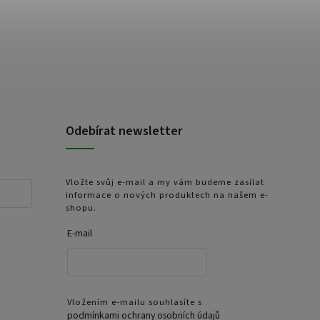
Odebírat newsletter
Vložte svůj e-mail a my vám budeme zasílat
informace o nových produktech na našem e-
shopu.
E-mail
Vložením e-mailu souhlasíte s
podmínkami ochrany osobních údajů