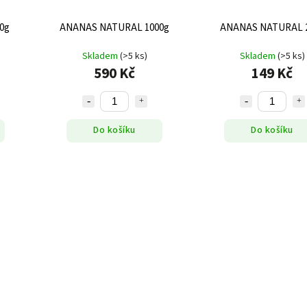
0g
ANANAS NATURAL 1000g
ANANAS NATURAL 
Skladem
(>5 ks)
Skladem
(>5 ks)
590 Kč
149 Kč
Do košíku
Do košíku