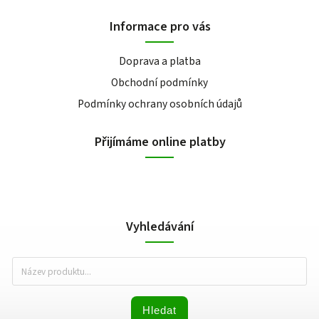
Informace pro vás
Doprava a platba
Obchodní podmínky
Podmínky ochrany osobních údajů
Přijímáme online platby
Vyhledávání
Hledat