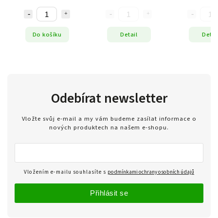
Do košíku
Detail
Detai
Odebírat newsletter
Vložte svůj e-mail a my vám budeme zasílat informace o
nových produktech na našem e-shopu.
Vložením e-mailu souhlasíte s
podmínkami ochrany osobních údajů
Přihlásit se