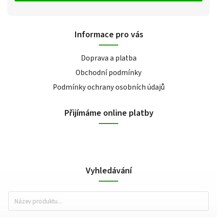
Informace pro vás
Doprava a platba
Obchodní podmínky
Podmínky ochrany osobních údajů
Přijímáme online platby
Vyhledávání