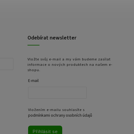
Odebírat newsletter
Vložte svůj e-mail a my vám budeme zasílat
informace o nových produktech na našem e-
shopu.
E-mail
Vložením e-mailu souhlasíte s
podmínkami ochrany osobních údajů
Přihlásit se