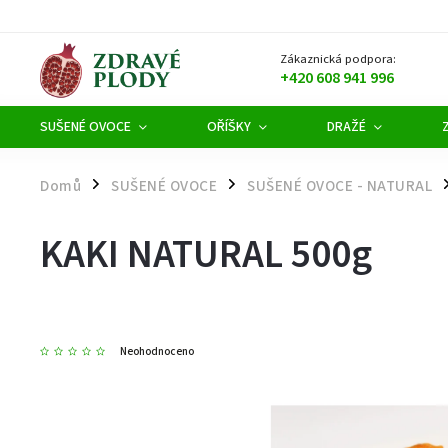
Zákaznická podpora:
+420 608 941 996
SUŠENÉ OVOCE
OŘÍŠKY
DRAŽÉ
Domů
SUŠENÉ OVOCE
SUŠENÉ OVOCE - NATURAL
/
/
/
KAKI NATURAL 500g
Neohodnoceno