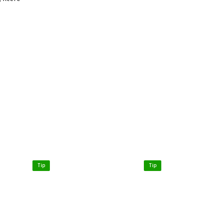
Tip
Tip