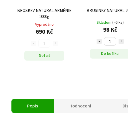
BROSKEV NATURAL ARMÉNIE
BRUSINKY NATURAL 2
1000g
Skladem
(>5 ks)
Vyprodáno
98 Kč
690 Kč
Do košíku
Detail
Popis
Hodnocení
Di