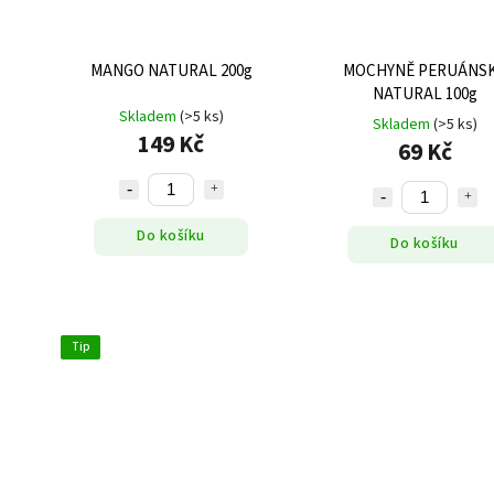
MANGO NATURAL 200g
MOCHYNĚ PERUÁNS
NATURAL 100g
Skladem
(>5 ks)
Skladem
(>5 ks)
149 Kč
69 Kč
Do košíku
Do košíku
Tip