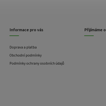
Informace pro vás
Přijímáme o
Doprava a platba
Obchodní podmínky
Podmínky ochrany osobních údajů