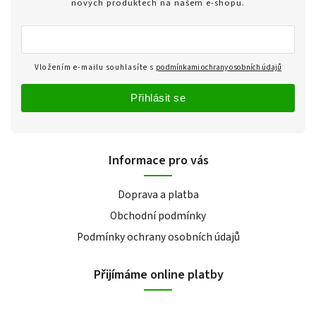
nových produktech na našem e-shopu.
Vložením e-mailu souhlasíte s
podmínkami ochrany osobních údajů
Přihlásit se
Informace pro vás
Doprava a platba
Obchodní podmínky
Podmínky ochrany osobních údajů
Přijímáme online platby