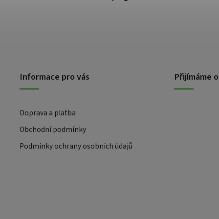
Informace pro vás
Přijímáme o
Doprava a platba
Obchodní podmínky
Podmínky ochrany osobních údajů