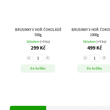
BRUSINKY V HOŘ. ČOKOLÁDĚ
BRUSINKY V HOŘ. ČOKO
500g
1000g
Skladem
(>5 ks)
Skladem
(>5 ks)
299 Kč
499 Kč
Do košíku
Do košíku