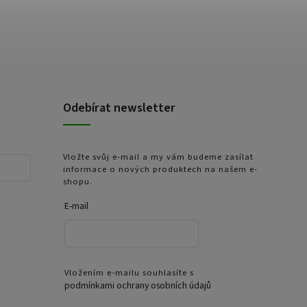
Odebírat newsletter
Vložte svůj e-mail a my vám budeme zasílat
informace o nových produktech na našem e-
shopu.
E-mail
Vložením e-mailu souhlasíte s
podmínkami ochrany osobních údajů