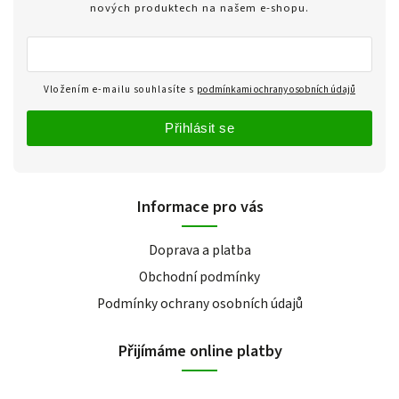
nových produktech na našem e-shopu.
Vložením e-mailu souhlasíte s
podmínkami ochrany osobních údajů
Přihlásit se
Informace pro vás
Doprava a platba
Obchodní podmínky
Podmínky ochrany osobních údajů
Přijímáme online platby