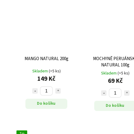
MANGO NATURAL 200g
MOCHYNĚ PERUÁNS
NATURAL 100g
Skladem
(>5 ks)
Skladem
(>5 ks)
149 Kč
69 Kč
Do košíku
Do košíku
Tip