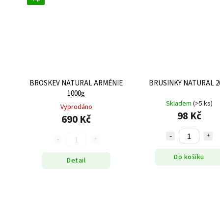
BROSKEV NATURAL ARMÉNIE
BRUSINKY NATURAL 2
1000g
Skladem
(>5 ks)
Vyprodáno
98 Kč
690 Kč
Do košíku
Detail