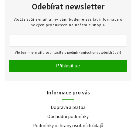
Odebírat newsletter
Vložte svůj e-mail a my vám budeme zasílat informace o
nových produktech na našem e-shopu.
Vložením e-mailu souhlasíte s
podmínkami ochrany osobních údajů
Přihlásit se
Informace pro vás
Doprava a platba
Obchodní podmínky
Podmínky ochrany osobních údajů