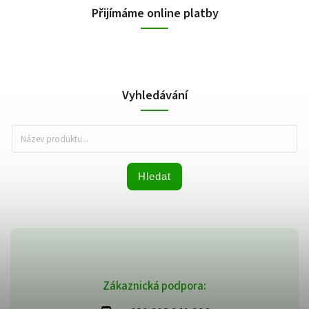
Přijímáme online platby
Vyhledávání
Hledat
Zákaznická podpora: