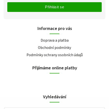
Přihlásit se
Informace pro vás
Doprava a platba
Obchodní podmínky
Podmínky ochrany osobních údajů
Přijímáme online platby
Vyhledávání