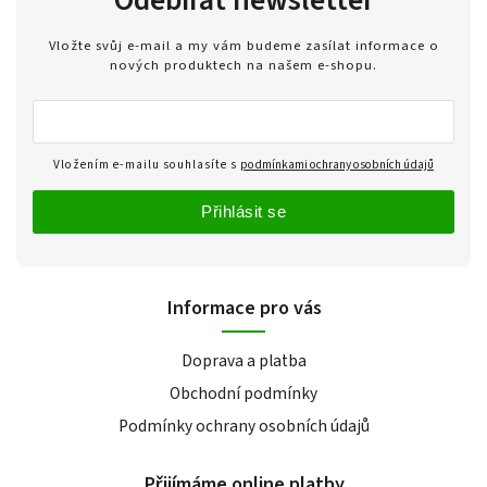
Odebírat newsletter
Vložte svůj e-mail a my vám budeme zasílat informace o
nových produktech na našem e-shopu.
Vložením e-mailu souhlasíte s
podmínkami ochrany osobních údajů
Přihlásit se
Informace pro vás
Doprava a platba
Obchodní podmínky
Podmínky ochrany osobních údajů
Přijímáme online platby