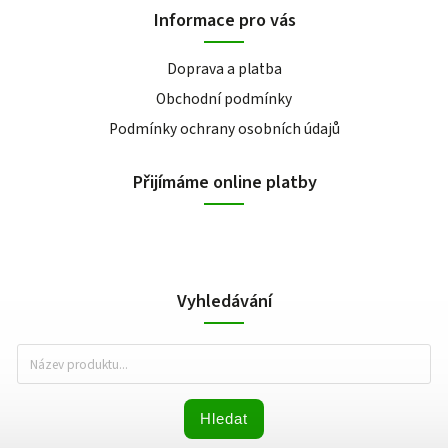
Informace pro vás
Doprava a platba
Obchodní podmínky
Podmínky ochrany osobních údajů
Přijímáme online platby
Vyhledávání
Hledat