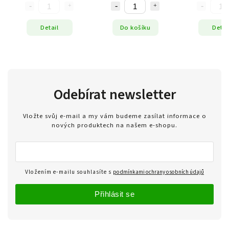
Detail
Do košíku
Detai
Odebírat newsletter
Vložte svůj e-mail a my vám budeme zasílat informace o
nových produktech na našem e-shopu.
Vložením e-mailu souhlasíte s
podmínkami ochrany osobních údajů
Přihlásit se