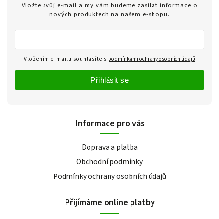
Vložte svůj e-mail a my vám budeme zasílat informace o
nových produktech na našem e-shopu.
Vložením e-mailu souhlasíte s
podmínkami ochrany osobních údajů
Přihlásit se
Informace pro vás
Doprava a platba
Obchodní podmínky
Podmínky ochrany osobních údajů
Přijímáme online platby