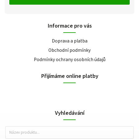
Informace pro vás
Doprava a platba
Obchodní podmínky
Podmínky ochrany osobních údajů
Přijímáme online platby
Vyhledávání