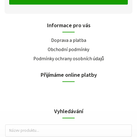
Informace pro vás
Doprava a platba
Obchodní podmínky
Podmínky ochrany osobních údajů
Přijímáme online platby
Vyhledávání