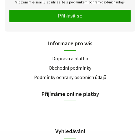
Vložením e-mailu souhlasíte s
podmínkami ochrany osobních údajů
Přihlásit se
Informace pro vás
Doprava a platba
Obchodní podmínky
Podmínky ochrany osobních údajů
Přijímáme online platby
Vyhledávání