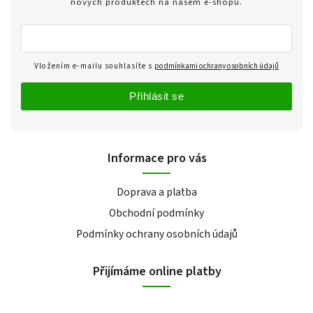
nových produktech na našem e-shopu.
Vložením e-mailu souhlasíte s
podmínkami ochrany osobních údajů
Přihlásit se
Informace pro vás
Doprava a platba
Obchodní podmínky
Podmínky ochrany osobních údajů
Přijímáme online platby