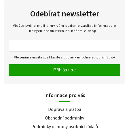
Odebírat newsletter
Vložte svůj e-mail a my vám budeme zasílat informace o
nových produktech na našem e-shopu.
Vložením e-mailu souhlasíte s
podmínkami ochrany osobních údajů
Přihlásit se
Informace pro vás
Doprava a platba
Obchodní podmínky
Podmínky ochrany osobních údajů