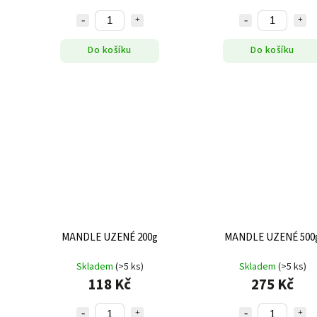
Do košíku
Do košíku
MANDLE UZENÉ 200g
MANDLE UZENÉ 500
Skladem
(>5 ks)
Skladem
(>5 ks)
118 Kč
275 Kč