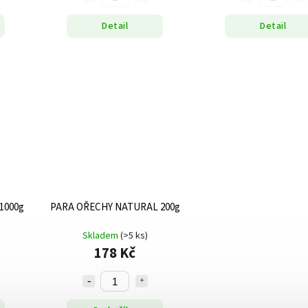
Detail
Detail
1000g
PARA OŘECHY NATURAL 200g
Skladem
(>5 ks)
178 Kč